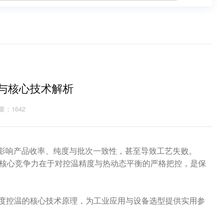
度与核心技术解析
量：1642
影响产品收率、纯度与批次一致性，甚至导致工艺失败。
控温设备，其核心竞争力在于对控温精度与热动态平衡的严格把控，是保
精度控温的核心技术原理，为工业应用与设备选型提供实用参