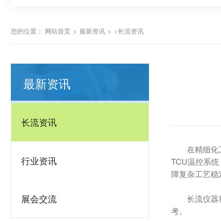
您的位置：
网站首页
>
最新资讯
>
>长流资讯
最新资讯
长流资讯
在精细化
行业资讯
TCU温控系统
障复杂工艺稳
展会交流
长流仪器
考。