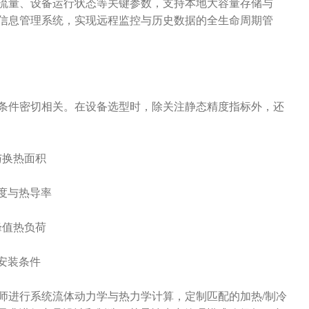
、流量、设备运行状态等关键参数，支持本地大容量存储与
验室信息管理系统，实现远程监控与历史数据的全生命周期管
条件密切相关。在设备选型时，除关注静态精度指标外，还
与换热面积
度与热导率
峰值热负荷
安装条件
师进行系统流体动力学与热力学计算，定制匹配的加热/制冷