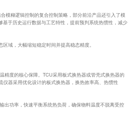
法结合模糊逻辑控制的复合控制策略，部分前沿产品还引入了模
能够基于历史运行数据与工艺特性，提前预判系统热惯性，减少
态区域，大幅缩短稳定时间并提高稳态精度。
温精度的核心保障。TCU采用板式换热器或管壳式换热器的
流仪器采用优化设计的板式换热器，换热效率高、热惯性
冷输出功率，快速平衡系统热负荷，确保物料温度不脱离受控