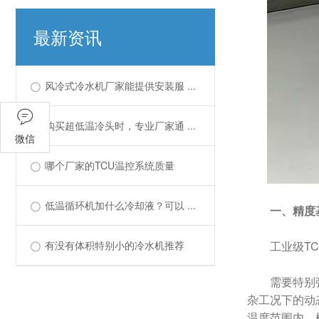
最新资讯
风冷式冷水机厂家能提供安装服 ...
购买超低温冷头时，专业厂家通 ...
微信
哪个厂家的TCU温控系统质量
低温循环机加什么冷却液？可以 ...
一、精度
有没有体积特别小的冷水机推荐
工业级T
需要特别
杂工况下的动
温度范围内，