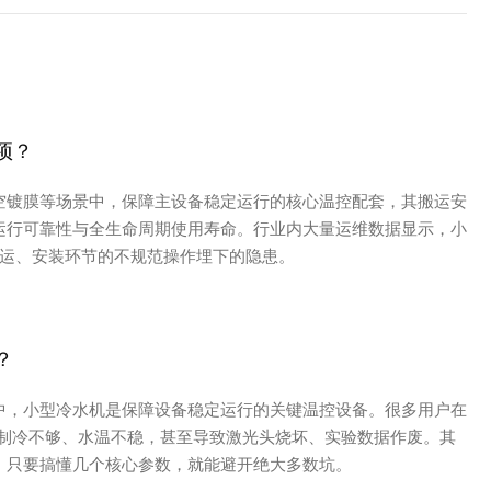
项？
空镀膜等场景中，保障主设备稳定运行的核心温控配套，其搬运安
运行可靠性与全生命周期使用寿命。行业内大量运维数据显示，小
搬运、安装环节的不规范操作埋下的隐患。
？
中，小型冷水机是保障设备稳定运行的关键温控设备。很多用户在
发现制冷不够、水温不稳，甚至导致激光头烧坏、实验数据作废。其
，只要搞懂几个核心参数，就能避开绝大多数坑。