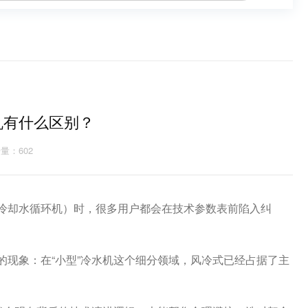
机有什么区别？
量：602
冷却水循环机）时，很多用户都会在技术参数表前陷入纠
现象：在“小型”冷水机这个细分领域，风冷式已经占据了主