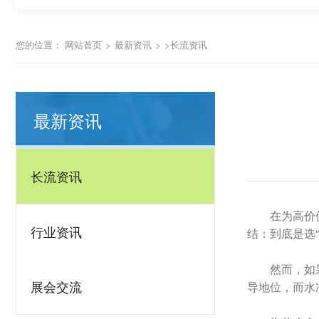
您的位置：
网站首页
>
最新资讯
>
>长流资讯
最新资讯
长流资讯
在为高价
行业资讯
结：到底是选“
然而，如
展会交流
导地位，而水