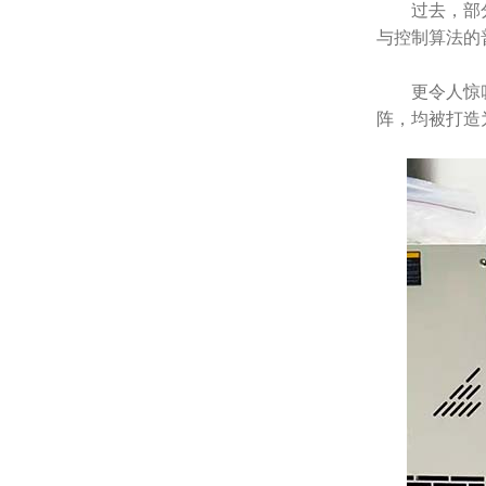
过去，部
与控制算法的
更令人惊
阵，均被打造