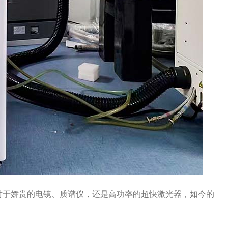
对于娇贵的电镜、质谱仪，还是高功率的超快激光器，如今的