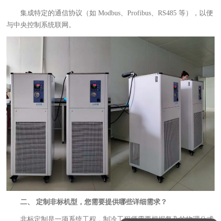
集成特定的通信协议（如 Modbus、Profibus、RS485 等），以便
与中央控制系统联网。
二、 定制非标机型，您需要提供哪些详细需求？
非标定制是一项系统工程，制冷工程师需要根据复杂的物理公式