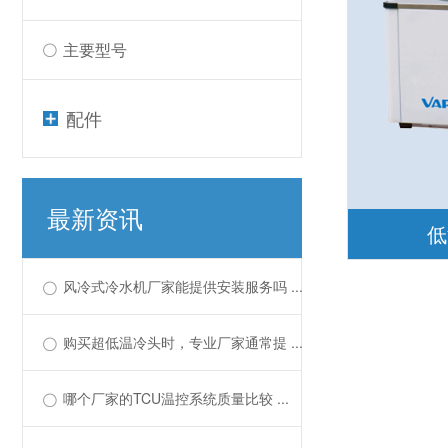
主要型号
配件
最新资讯
低
风冷式冷水机厂家能提供安装服务吗 ...
购买超低温冷头时，专业厂家通常提 ...
哪个厂家的TCU温控系统质量比较 ...