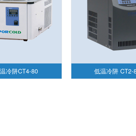
温冷阱CT4-80
低温冷阱 CT2-