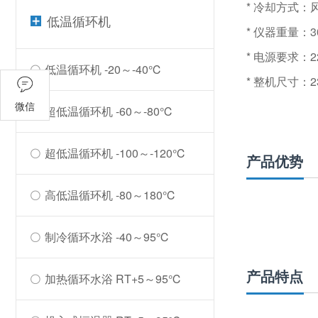
* 冷却方式：
低温循环机
* 仪器重量：3
* 电源要求：220
低温循环机 -20～-40℃
* 整机尺寸：23
微信
超低温循环机 -60～-80℃
超低温循环机 -100～-120℃
产品优势
高低温循环机 -80～180℃
制冷循环水浴 -40～95℃
产品特点
加热循环水浴 RT+5～95℃