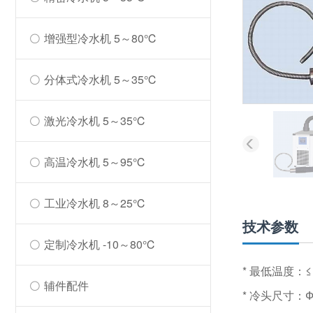
增强型冷水机 5～80℃
分体式冷水机 5～35℃
激光冷水机 5～35℃
高温冷水机 5～95℃
工业冷水机 8～25℃
技术参数
定制冷水机 -10～80℃
* 最低温度：≤ 
辅件配件
* 冷头尺寸：Ф