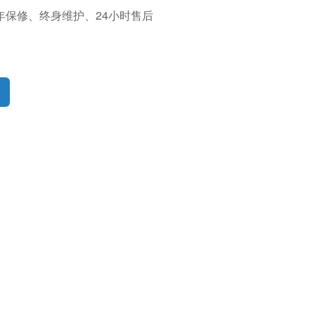
年保修、终身维护、24小时售后