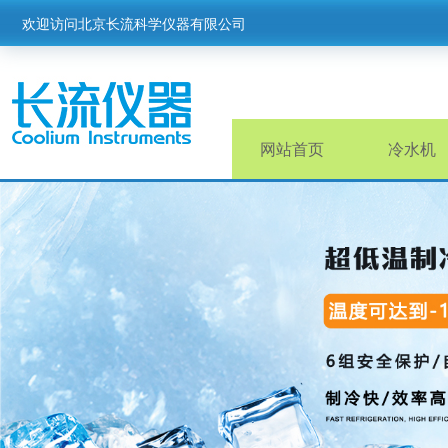
欢迎访问北京长流科学仪器有限公司
网站首页
冷水机