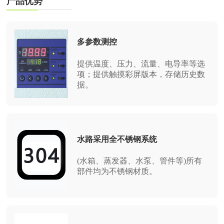
产品优势
多参数测控
提供温度、压力、流量、电导率等选
项；提供触摸彩屏版本，存储历史数
据。
水路采用全不锈钢系统
(水箱、蒸发器、水泵、管件等)所有
部件均为不锈钢材质。