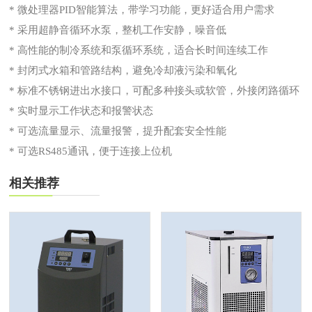
* 微处理器PID智能算法，带学习功能，更好适合用户需求
* 采用超静音循环水泵，整机工作安静，噪音低
* 高性能的制冷系统和泵循环系统，适合长时间连续工作
* 封闭式水箱和管路结构，避免冷却液污染和氧化
* 标准不锈钢进出水接口，可配多种接头或软管，外接闭路循环
* 实时显示工作状态和报警状态
* 可选流量显示、流量报警，提升配套安全性能
* 可选RS485通讯，便于连接上位机
相关推荐