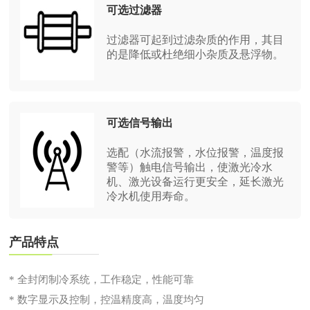
可选过滤器
过滤器可起到过滤杂质的作用，其目
的是降低或杜绝细小杂质及悬浮物。
可选信号输出
选配（水流报警，水位报警，温度报
警等）触电信号输出，使激光冷水
机、激光设备运行更安全，延长激光
冷水机使用寿命。
产品特点
* 全封闭制冷系统，工作稳定，性能可靠
* 数字显示及控制，控温精度高，温度均匀