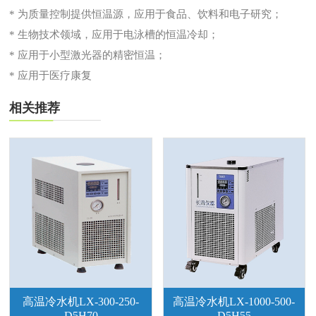
* 为质量控制提供恒温源，应用于食品、饮料和电子研究；
* 生物技术领域，应用于电泳槽的恒温冷却；
* 应用于小型激光器的精密恒温；
* 应用于医疗康复
相关推荐
高温冷水机LX-300-250-
高温冷水机LX-1000-500-
D5H70
D5H55