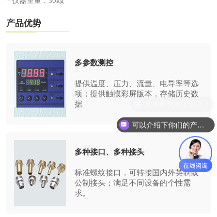
* 仪器重量：30kg
产品优势
多参数测控
提供温度、压力、流量、电导率等选
项；提供触摸彩屏版本，存储历史数
据
可以介绍下你们的产品么？
多种接口、多种接头
标准螺纹接口，可转接国内外英制或
公制接头；满足不同设备的个性需
求。