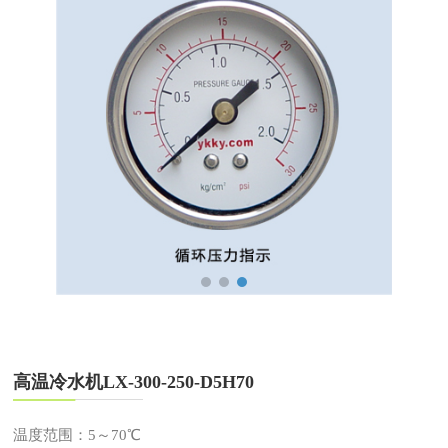
高温冷水机LX-300-250-D5H70
温度范围：5～70℃