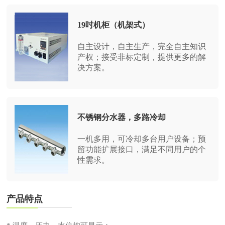
19吋机柜（机架式）
自主设计，自主生产，完全自主知识
产权；接受非标定制，提供更多的解
决方案。
不锈钢分水器，多路冷却
一机多用，可冷却多台用户设备；预
留功能扩展接口，满足不同用户的个
性需求。
产品特点