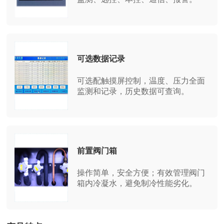
可选数据记录
可选配触摸屏控制，温度、压力全面
监测和记录，历史数据可查询。
前置阀门箱
操作简单，安全方便；有效管理阀门
箱内冷凝水，避免制冷性能劣化。