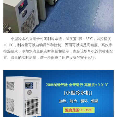
小型冷水机采用全封闭制冷系统，温度范围5～35℃，温控精度
±0.1℃，制冷量可以自动调节和控制，因而可以满足髙精度、髙效率
控温要求；冷却水流量的实时测量和显示，也是该型号机器的标准配
置。流量的实时测量，进一步保障了用户设备的安全运行。