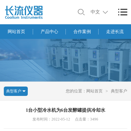
中文
网站首页
产品中心
合作案例
走进长流
典型客户
您的位置：
网站首页
>
典型客户
1台小型冷水机为6台发酵罐提供冷却水
发布时间：2022-05-12
点击量：3496