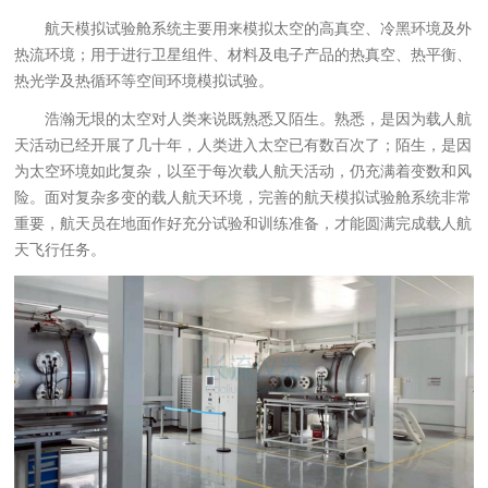
航天模拟试验舱系统主要用来模拟太空的高真空、冷黑环境及外
热流环境；用于进行卫星组件、材料及电子产品的热真空、热平衡、
热光学及热循环等空间环境模拟试验。
浩瀚无垠的太空对人类来说既熟悉又陌生。熟悉，是因为载人航
天活动已经开展了几十年，人类进入太空已有数百次了；陌生，是因
为太空环境如此复杂，以至于每次载人航天活动，仍充满着变数和风
险。面对复杂多变的载人航天环境，完善的航天模拟试验舱系统非常
重要，航天员在地面作好充分试验和训练准备，才能圆满完成载人航
天飞行任务。