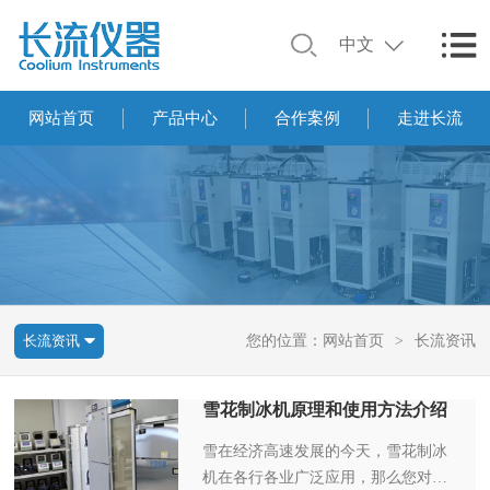
中文
网站首页
产品中心
合作案例
走进长流
长流资讯
您的位置：
网站首页
>
长流资讯
雪花制冰机原理和使用方法介绍
雪在经济高速发展的今天，雪花制冰
机在各行各业广泛应用，那么您对雪