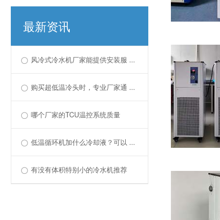
最新资讯
风冷式冷水机厂家能提供安装服 ...
购买超低温冷头时，专业厂家通 ...
哪个厂家的TCU温控系统质量
低温循环机加什么冷却液？可以 ...
有没有体积特别小的冷水机推荐