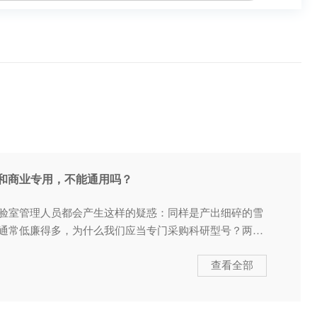
和商业专用，不能通用吗？
验室管理人员都会产生这样的疑惑：同样是产出细碎的雪
通常低廉得多，为什么我们应当专门采购科研型号？两者
查看全部