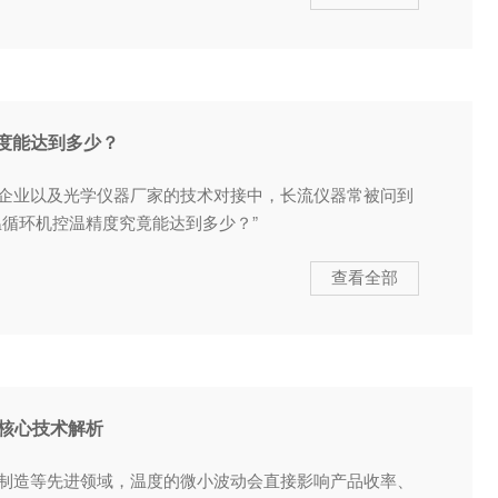
度能达到多少？
企业以及光学仪器厂家的技术对接中，长流仪器常被问到
温循环机控温精度究竟能达到多少？”
查看全部
与核心技术解析
制造等先进领域，温度的微小波动会直接影响产品收率、