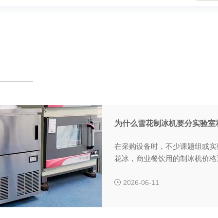
为什么雪花制冰机要分实验室
在采购设备时，不少课题组或实
花冰，商业餐饮用的制冰机价格
真的不能通用吗？
2026-06-11