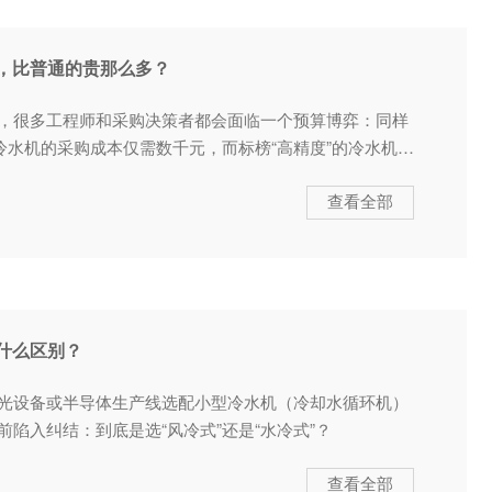
，比普通的贵那么多？
，很多工程师和采购决策者都会面临一个预算博弈：同样
冷水机的采购成本仅需数千元，而标榜“高精度”的冷水机动
查看全部
什么区别？
光设备或半导体生产线选配小型冷水机（冷却水循环机）
陷入纠结：到底是选“风冷式”还是“水冷式”？
查看全部