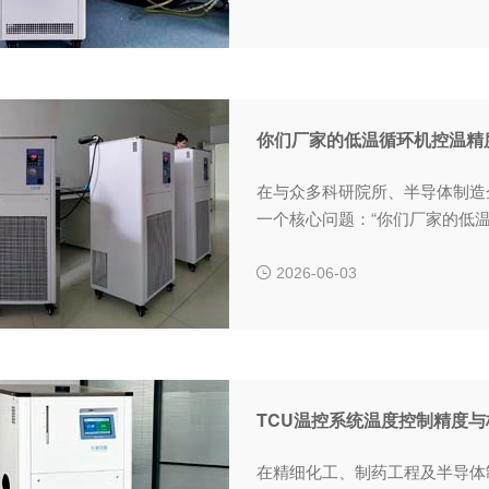
你们厂家的低温循环机控温精
在与众多科研院所、半导体制造
一个核心问题：“你们厂家的低
2026-06-03
TCU温控系统温度控制精度
在精细化工、制药工程及半导体