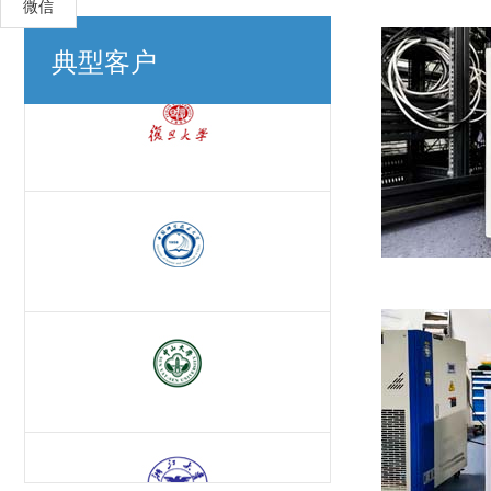
微信
典型客户