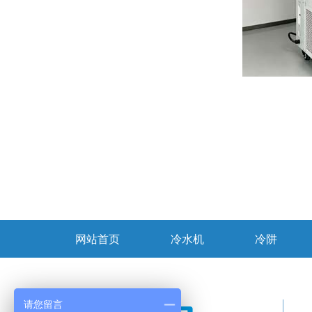
网站首页
冷水机
冷阱
请您留言