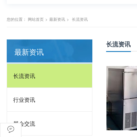
您的位置：
网站首页
>
最新资讯
>
长流资讯
长流资讯
最新资讯
长流资讯
行业资讯
展会交流