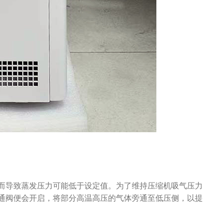
而导致蒸发压力可能低于设定值。为了维持压缩机吸气压力
通阀便会开启，将部分高温高压的气体旁通至低压侧，以提