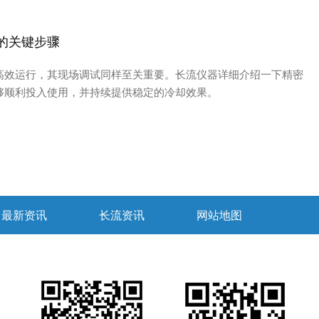
的关键步骤
高效运行，其现场调试同样至关重要。长流仪器详细介绍一下精密
够顺利投入使用，并持续提供稳定的冷却效果。
最新资讯
长流资讯
网站地图