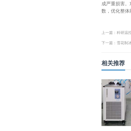
成严重损害。
数，优化整体
上一篇：科研温
下一篇：雪花制
相关推荐