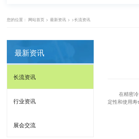
您的位置：
网站首页
>
最新资讯
>
>长流资讯
最新资讯
长流资讯
在精密冷
行业资讯
定性和使用寿
展会交流