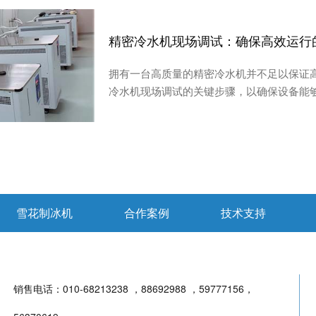
精密冷水机现场调试：确保高效运行
拥有一台高质量的精密冷水机并不足以保证
冷水机现场调试的关键步骤，以确保设备能
雪花制冰机
合作案例
技术支持
销售电话：
010-68213238 ，88692988 ，59777156，