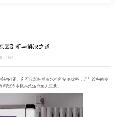
原因剖析与解决之道
量：1924
关键问题。它不仅影响着冷水机的制冷效率，还与设备的稳
障精密冷水机高效运行至关重要。