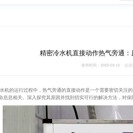
精密冷水机直接动作热气旁通：
发布时间：2025-03-12
点击
水机的运行过程中，热气旁通的直接动作是一个需要密切关注的
命息息相关。深入探究其原因并找到切实可行的解决方法，对保