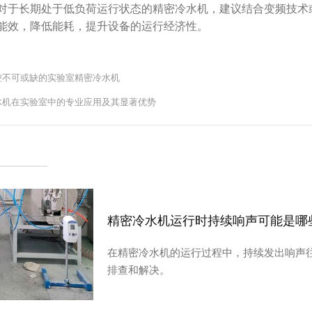
对于长期处于低负荷运行状态的精密冷水机，建议结合变频技术
能效，降低能耗，提升设备的运行经济性。
控不可或缺的实验室精密冷水机
冰机在实验室中的专业应用及其显著优势
精密冷水机运行时持续响声可能是哪
在精密冷水机的运行过程中，持续发出响声
排查和解决。