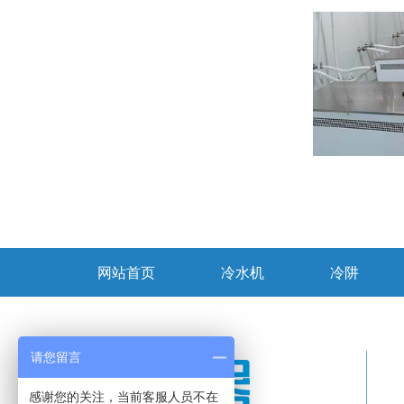
网站首页
冷水机
冷阱
请您留言
感谢您的关注，当前客服人员不在