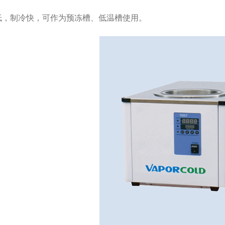
低，制冷快，可作为预冻槽、低温槽使用。