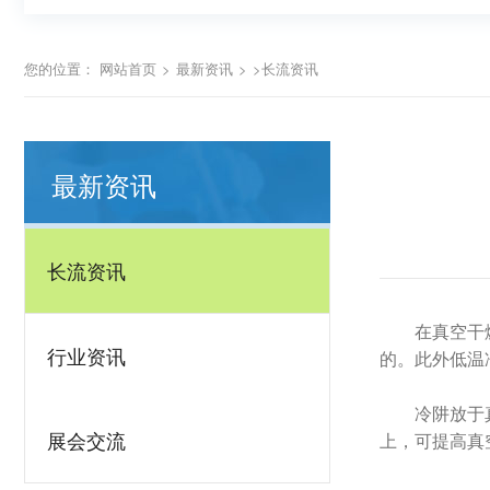
您的位置：
网站首页
>
最新资讯
>
>长流资讯
最新资讯
长流资讯
在真空干
行业资讯
的。此外低温
冷阱放于
展会交流
上，可提高真