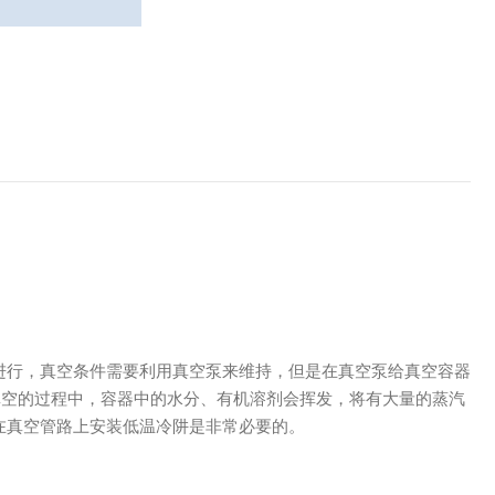
进行，真空条件需要利用真空泵来维持，但是在真空泵给真空容器
真空的过程中，容器中的水分、有机溶剂会挥发，将有大量的蒸汽
在真空管路上安装低温冷阱是非常必要的。