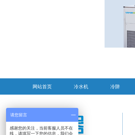
网站首页
冷水机
冷阱
请您留言
感谢您的关注，当前客服人员不在
线，请填写一下您的信息，我们会