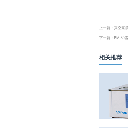
上一篇：真空泵
下一篇：FM-5
相关推荐