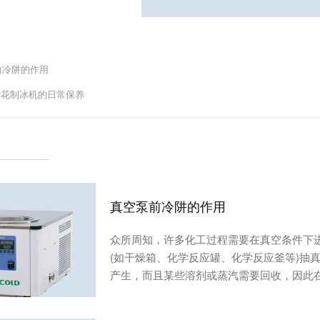
前冷阱的作用
0雪花制冰机的日常保养
真空泵前冷阱的作用
众所周知，许多化工过程需要在真空条件下
(如干燥箱、化学反应罐、化学反应釜等)抽
产生，而且某些溶剂或蒸汽需要回收，因此