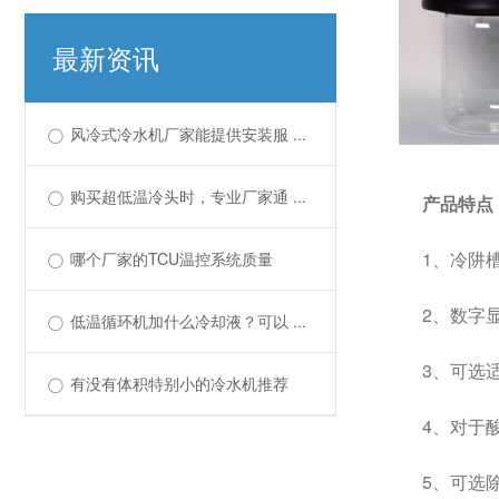
最新资讯
风冷式冷水机厂家能提供安装服 ...
购买超低温冷头时，专业厂家通 ...
产品特点
1、冷阱
哪个厂家的TCU温控系统质量
2、数字
低温循环机加什么冷却液？可以 ...
3、可选
有没有体积特别小的冷水机推荐
4、对于
5、可选