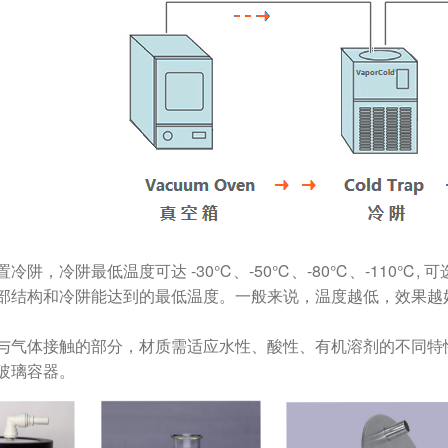
置冷阱，冷阱最低温度可达 -30℃、-50℃、-80℃、-110
部结构和冷阱能达到的最低温度。一般来说，温度越低，效果越
与气体接触的部分，材质需适应水性、酸性、有机溶剂的不同特
玻璃容器。