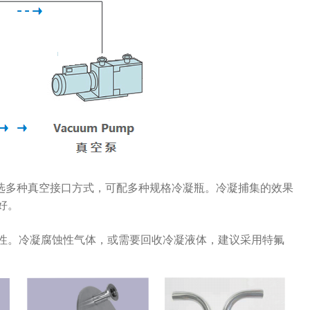
℃, 可选多种真空接口方式，可配多种规格冷凝瓶。冷凝捕集的效果
好。
性。冷凝腐蚀性气体，或需要回收冷凝液体，建议采用特氟