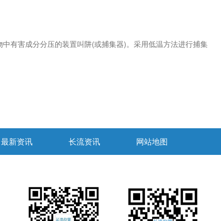
中有害成分分压的装置叫阱(或捕集器)。采用低温方法进行捕集
最新资讯
长流资讯
网站地图