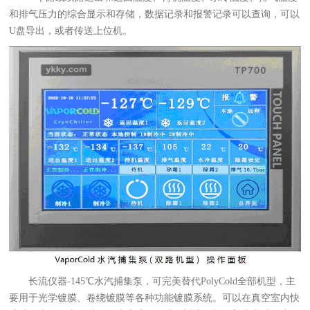
和排气压力的综合显示和存储，数据记录和报警记录可以查询，可以
U盘导出，或者传送上位机。
长流仪器-145℃水汽捕集泵，可完美替代PolyCold全部机型，主
要用于光学镀膜、卷绕镀膜等各种功能镀膜系统。可以在真空室内快