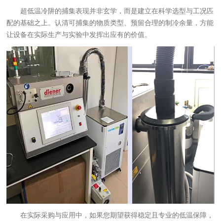
超低温冷阱的捕集表现并非玄学，而是建立在科学选型与工况匹
配的基础之上。认清可捕集的物质类型、预留合理的制冷余量，方能
让设备在实际生产与实验中发挥出应有的价值。
在实际采购与应用中，如果您期望获得稳定且专业的低温保障，