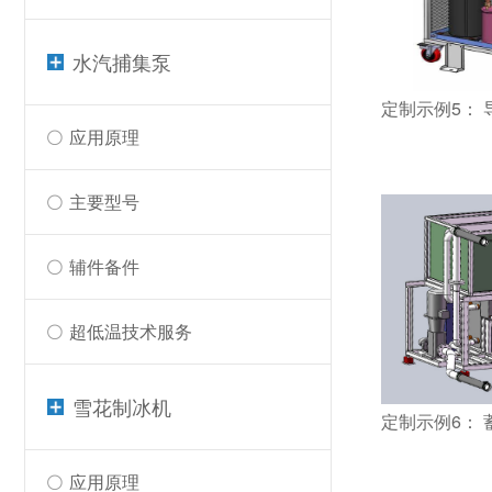
水汽捕集泵
定制示例5：
应用原理
主要型号
辅件备件
超低温技术服务
雪花制冰机
定制示例6：
应用原理