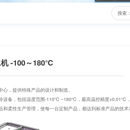
搜索
 -100～180℃
中心，提供特殊产品的设计和制造。
设备，包括温度范围-110℃ ~180℃，最高温控精度±0.0
伍和柔性生产管理，使每一台定制产品，都达到标准产品的技术