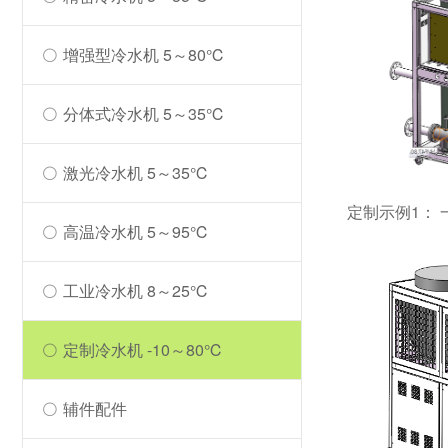
增强型冷水机 5～80℃
分体式冷水机 5～35℃
激光冷水机 5～35℃
定制示例1： 
高温冷水机 5～95℃
工业冷水机 8～25℃
定制冷水机 -10～80℃
辅件配件