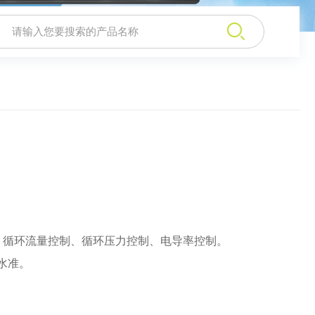
：
1℃，循环流量控制、循环压力控制、电导率控制。
水准。