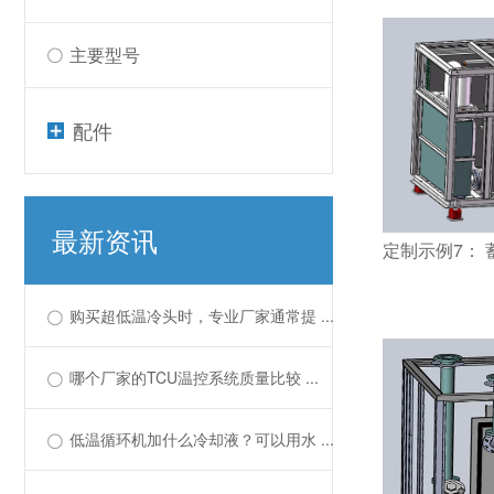
主要型号
配件
最新资讯
定制示例7：
购买超低温冷头时，专业厂家通常提 ...
哪个厂家的TCU温控系统质量比较 ...
低温循环机加什么冷却液？可以用水 ...