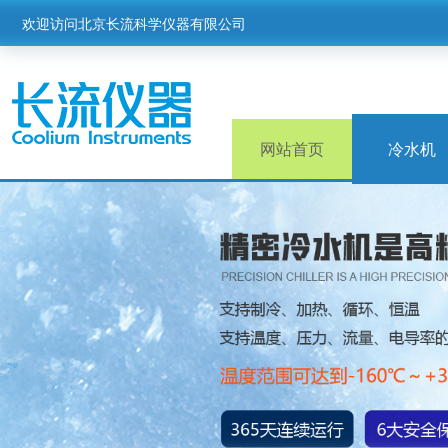
欢迎访问北京长流科学仪器有限公司
网站首页
冷水机