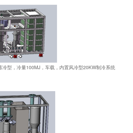
蓄冷型，冷量100MJ，车载，内置风冷型20KW制冷系统