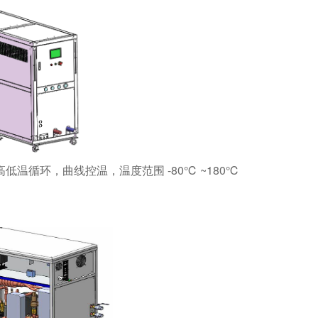
高低温循环，曲线控温，温度范围 -80℃ ~180℃