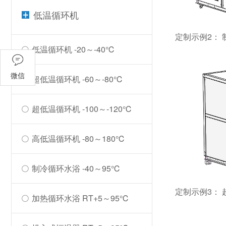
低温循环机
定制示例2：
低温循环机 -20～-40℃
微信
超低温循环机 -60～-80℃
超低温循环机 -100～-120℃
高低温循环机 -80～180℃
制冷循环水浴 -40～95℃
定制示例3：
加热循环水浴 RT+5～95℃