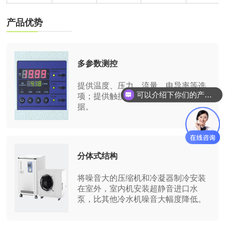
产品优势
多参数测控
提供温度、压力、流量、电导率等选
可以介绍下你们的产品么？
项；提供触摸彩屏版本，存储历史数
据。
分体式结构
将噪音大的压缩机和冷凝器制冷安装
在室外，室内机安装超静音进口水
泵，比其他冷水机噪音大幅度降低。