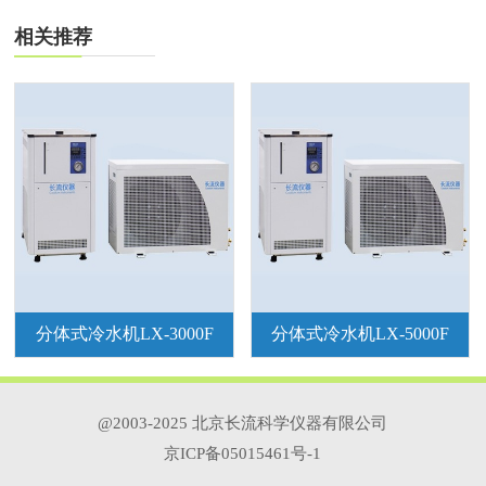
索，而长流仪器分体式冷水机与爱德
万测试设备的完美搭配，成为了推动
相关推荐
集成电路自动测试技术进步的关键力
量。
分体式冷水机LX-3000F
分体式冷水机LX-5000F
@2003-2025 北京长流科学仪器有限公司
京ICP备05015461号-1