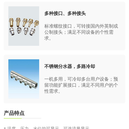
多种接口、多种接头
标准螺纹接口，可转接国内外英制或
公制接头；满足不同设备的个性需
求。
不锈钢分水器，多路冷却
一机多用，可冷却多台用户设备；预
留功能扩展接口，满足不同用户的个
性需求。
产品特点
* 温度、压力、水位均可显示，可选流量显示