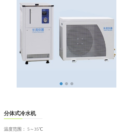
分体式冷水机
温度范围： 5～35℃