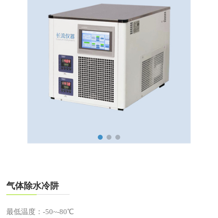
气体除水冷阱
最低温度：-50~-80℃