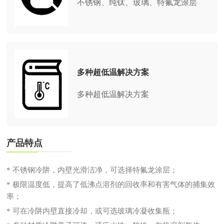
不锈钢、纯钛、玻璃、特氟龙涂层
多种超低温解决方案
多种超低温解决方案
产品特点
* 不锈钢冷阱，内壁光滑洁净，可选择特氟龙涂层；
* 极限温度低，提高了低沸点溶剂的回收率和有害气体的捕集效
率；
* 可在冷阱内壁直接冷却，或可选玻璃冷凝收集瓶；