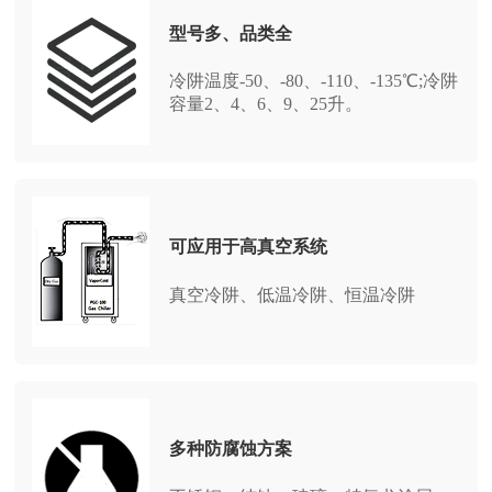
型号多、品类全
冷阱温度-50、-80、-110、-135℃;冷阱
容量2、4、6、9、25升。
可应用于高真空系统
真空冷阱、低温冷阱、恒温冷阱
多种防腐蚀方案