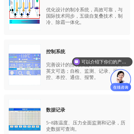
优化设计的制冷系统，高效可靠，与
国际技术同步，五级自复叠技术，制
冷、除霜一体化。
控制系统
可以介绍下你们的产品么？
完善设计的控制系统，PLC+HMI，中
英文可选；自检、监测、记录、远
控、本控、通信、报警。
数据记录
5~8路温度、压力全面监测和记录，历
史数据可查询。