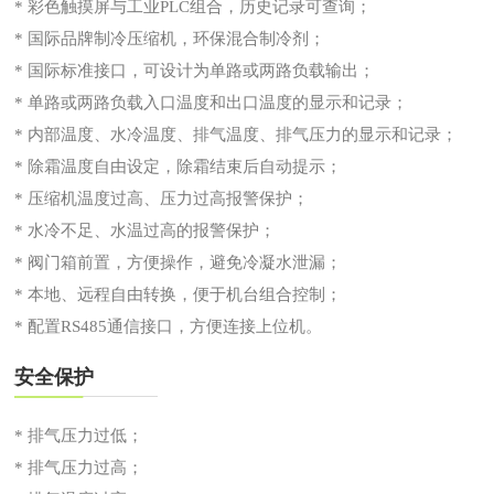
* 彩色触摸屏与工业PLC组合，历史记录可查询；
* 国际品牌制冷压缩机，环保混合制冷剂；
* 国际标准接口，可设计为单路或两路负载输出；
* 单路或两路负载入口温度和出口温度的显示和记录；
* 内部温度、水冷温度、排气温度、排气压力的显示和记录；
* 除霜温度自由设定，除霜结束后自动提示；
* 压缩机温度过高、压力过高报警保护；
* 水冷不足、水温过高的报警保护；
* 阀门箱前置，方便操作，避免冷凝水泄漏；
* 本地、远程自由转换，便于机台组合控制；
* 配置RS485通信接口，方便连接上位机。
安全保护
* 排气压力过低；
* 排气压力过高；